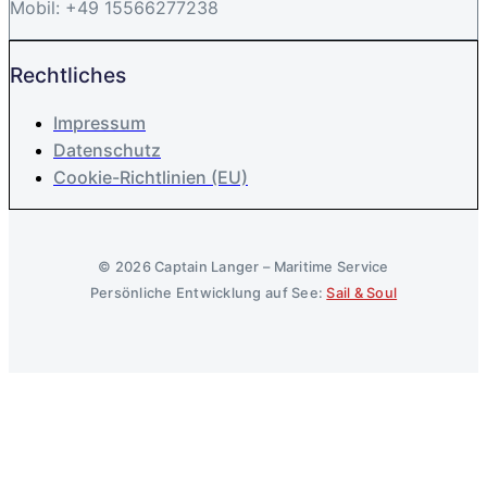
Mobil: +49 15566277238
Rechtliches
Impressum
Datenschutz
Cookie-Richtlinien (EU)
© 2026 Captain Langer – Maritime Service
Persönliche Entwicklung auf See:
Sail & Soul