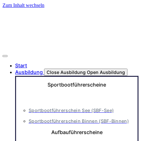
Zum Inhalt wechseln
Start
Ausbildung
Close Ausbildung
Open Ausbildung
Sportbootführerscheine
Sportbootführerschein See (SBF-See)
Sportbootführerschein Binnen (SBF-Binnen)
Aufbauführerscheine