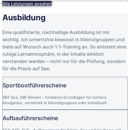
Alle Leistungen ansehen
Ausbildung
Eine qualifizierte, nachhaltige Ausbildung ist mir
wichtig. Ich unterrichte bewusst in Kleinstgruppen und
biete auf Wunsch auch 1:1‑Training an. So entsteht eine
ruhige Lernatmosphäre, in der Inhalte wirklich
verstanden werden – nicht nur für die Prüfung, sondern
für die Praxis auf See.
Sportbootführerscheine
SBF See, SBF Binnen – fundierte Grundlagen für sichere
Navigation, vermittelt in Kleinstgruppen oder individuell.
Aufbauführerscheine