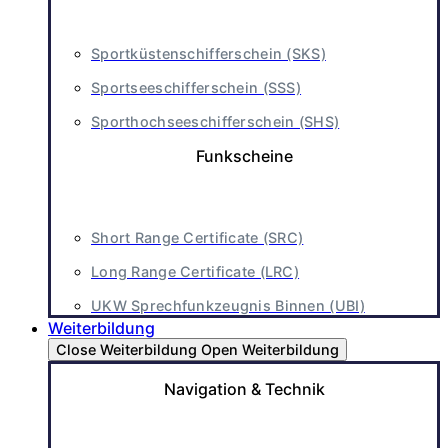
Sportküstenschifferschein (SKS)
Sportseeschifferschein (SSS)
Sporthochseeschifferschein (SHS)
Funkscheine
Short Range Certificate (SRC)
Long Range Certificate (LRC)
UKW Sprechfunkzeugnis Binnen (UBI)
Weiterbildung
Close Weiterbildung
Open Weiterbildung
Navigation & Technik