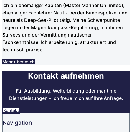
Ich bin ehemaliger Kapitän (Master Mariner Unlimited),
ehemaliger Fachlehrer Nautik bei der Bundespolizei und
heute als Deep-Sea-Pilot tätig. Meine Schwerpunkte
liegen in der Magnetkompass-Regulierung, maritimen
Surveys und der Vermittlung nautischer
Fachkenntnisse. Ich arbeite ruhig, strukturiert und
technisch präzise.
Mehr über mich
Kontakt aufnehmen
Für Ausbildung, Weiterbildung oder maritime
Dienstleistungen – ich freue mich auf Ihre Anfrage.
Kontakt
Navigation