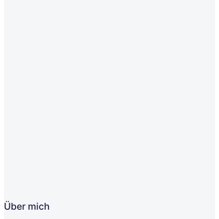
Über mich