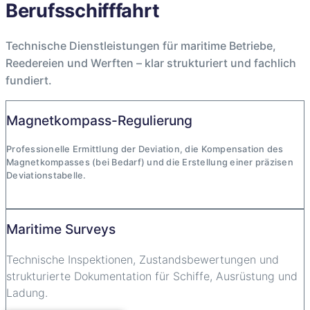
Berufsschifffahrt
Technische Dienstleistungen für maritime Betriebe,
Reedereien und Werften – klar strukturiert und fachlich
fundiert.
Magnetkompass-Regulierung
Professionelle Ermittlung der Deviation, die Kompensation des
Magnetkompasses (bei Bedarf) und die Erstellung einer präzisen
Deviationstabelle.
Kompassregulierung
Maritime Surveys
Technische Inspektionen, Zustandsbewertungen und
strukturierte Dokumentation für Schiffe, Ausrüstung und
Ladung.