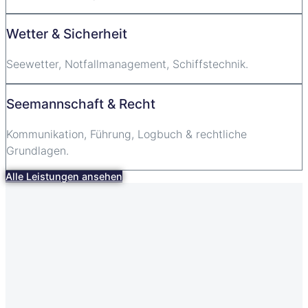
Wetter & Sicherheit
Seewetter, Notfallmanagement, Schiffstechnik.
Seemannschaft & Recht
Kommunikation, Führung, Logbuch & rechtliche
Grundlagen.
Alle Leistungen ansehen