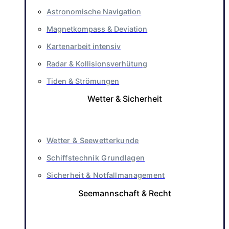
Astronomische Navigation
Magnetkompass & Deviation
Kartenarbeit intensiv
Radar & Kollisionsverhütung
Tiden & Strömungen
Wetter & Sicherheit
Wetter & Seewetterkunde
Schiffstechnik Grundlagen
Sicherheit & Notfallmanagement
Seemannschaft & Recht