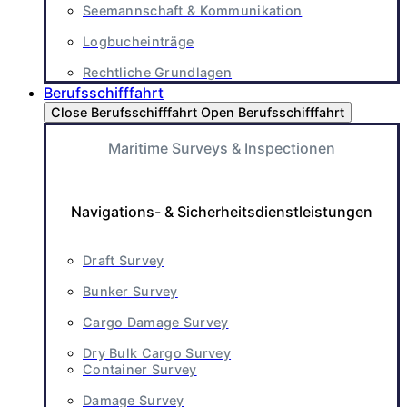
Seemannschaft & Kommunikation
Logbucheinträge
Rechtliche Grundlagen
Berufsschifffahrt
Close Berufsschifffahrt
Open Berufsschifffahrt
Maritime Surveys & Inspectionen
Navigations- & Sicherheitsdienstleistungen
Draft Survey
Bunker Survey
Cargo Damage Survey
Dry Bulk Cargo Survey
Container Survey
Damage Survey